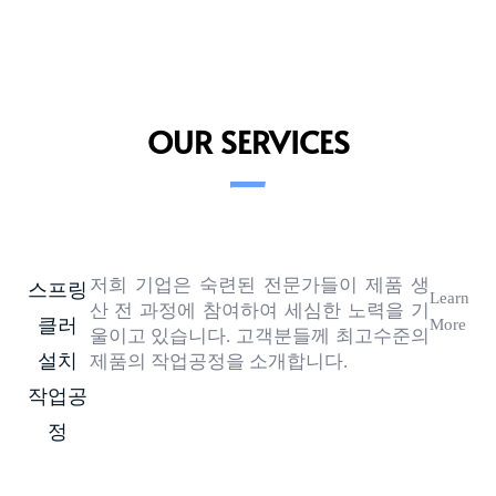
OUR SERVICES
저희 기업은 숙련된 전문가들이 제품 생
스프링
Learn
산 전 과정에 참여하여 세심한 노력을 기
클러
More
울이고 있습니다. 고객분들께 최고수준의
설치
제품의 작업공정을 소개합니다.
작업공
정