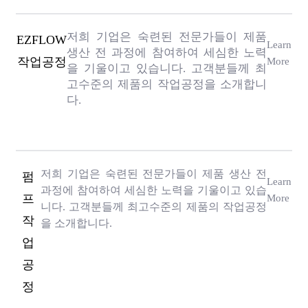
저희 기업은 숙련된 전문가들이 제품
EZFLOW
Learn
생산 전 과정에 참여하여 세심한 노력
작업공정
More
을 기울이고 있습니다. 고객분들께 최
고수준의 제품의 작업공정을 소개합니
다.
저희 기업은 숙련된 전문가들이 제품 생산 전
펌
Learn
과정에 참여하여 세심한 노력을 기울이고 있습
프
More
니다. 고객분들께 최고수준의 제품의 작업공정
작
을 소개합니다.
업
공
정